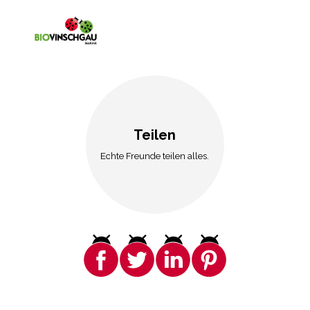
Teilen
Echte Freunde teilen alles.