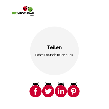
Teilen
Echte Freunde teilen alles.