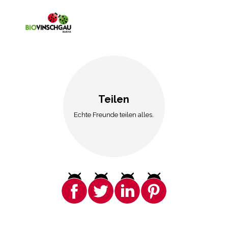
Teilen
Echte Freunde teilen alles.