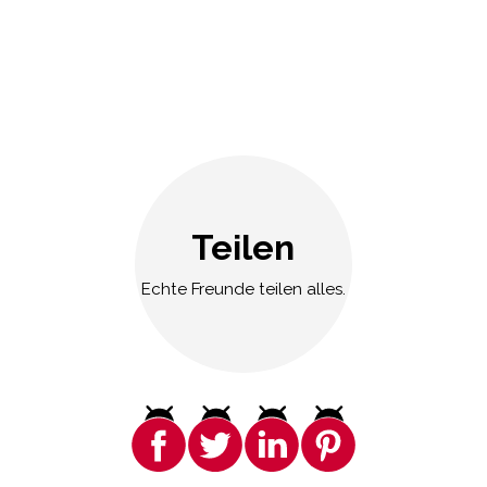
Teilen
Echte Freunde teilen alles.