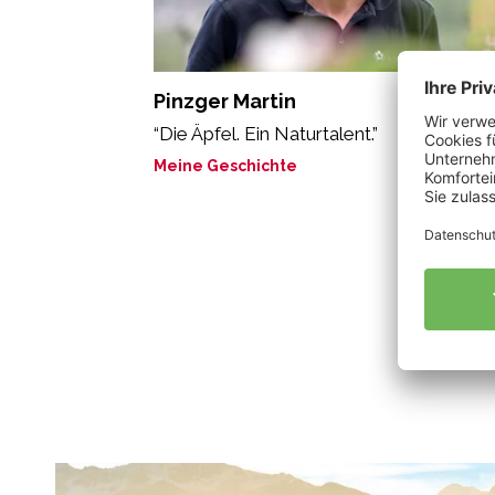
Pinzger Martin
“Die Äpfel. Ein Naturtalent.”
Meine Geschichte