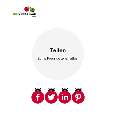
Teilen
Echte Freunde teilen alles.