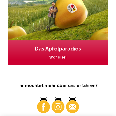
Das Apfelparadies
Wo? Hier!
Ihr möchtet mehr über uns erfahren?