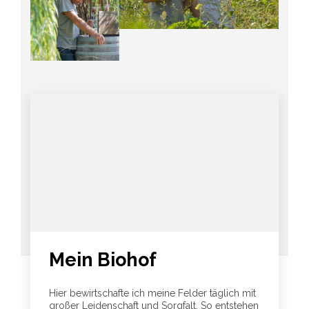
Mein Biohof
Hier bewirtschafte ich meine Felder täglich mit
großer Leidenschaft und Sorgfalt. So entstehen