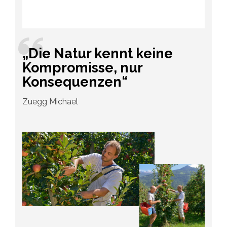
„Die Natur kennt keine
Kompromisse, nur
Konsequenzen“
Zuegg Michael