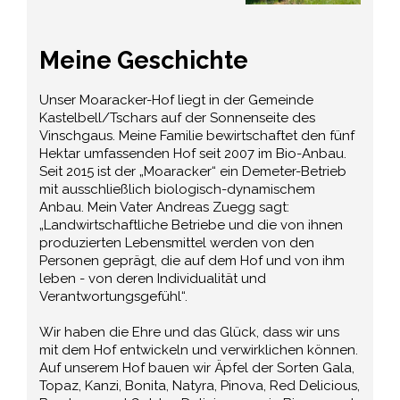
Meine Geschichte
Unser Moaracker-Hof liegt in der Gemeinde
Kastelbell/Tschars auf der Sonnenseite des
Vinschgaus. Meine Familie bewirtschaftet den fünf
Hektar umfassenden Hof seit 2007 im Bio-Anbau.
Seit 2015 ist der „Moaracker“ ein Demeter-Betrieb
mit ausschließlich biologisch-dynamischem
Anbau. Mein Vater Andreas Zuegg sagt:
„Landwirtschaftliche Betriebe und die von ihnen
produzierten Lebensmittel werden von den
Personen geprägt, die auf dem Hof und von ihm
leben - von deren Individualität und
Verantwortungsgefühl“.
Wir haben die Ehre und das Glück, dass wir uns
mit dem Hof entwickeln und verwirklichen können.
Auf unserem Hof bauen wir Äpfel der Sorten Gala,
Topaz, Kanzi, Bonita, Natyra, Pinova, Red Delicious,