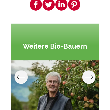
Weitere Bio-Bauern