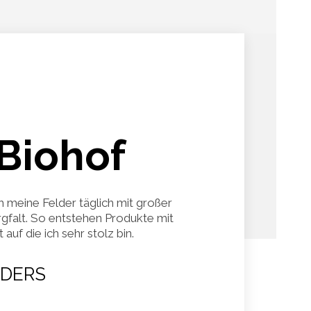
Biohof
h meine Felder täglich mit großer
gfalt. So entstehen Produkte mit
auf die ich sehr stolz bin.
DERS