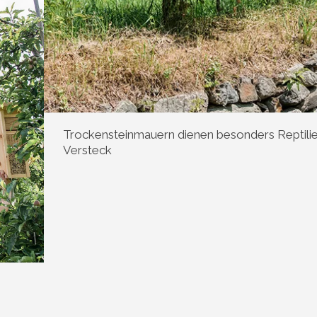
Trockensteinmauern dienen besonders Reptilie
Versteck