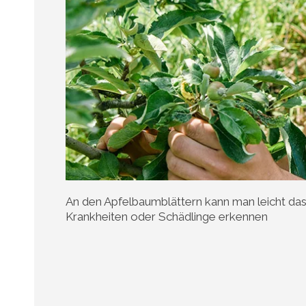
An den Apfelbaumblättern kann man leicht da
Krankheiten oder Schädlinge erkennen