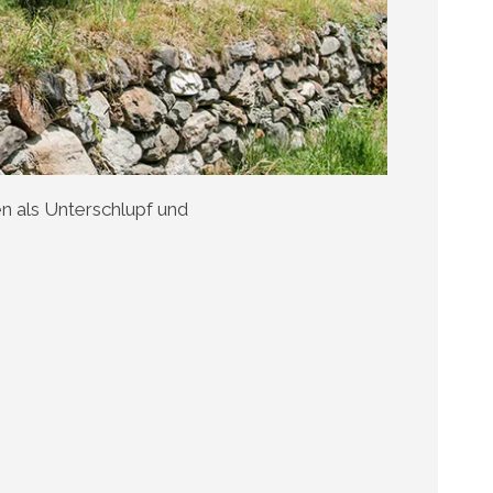
n als Unterschlupf und