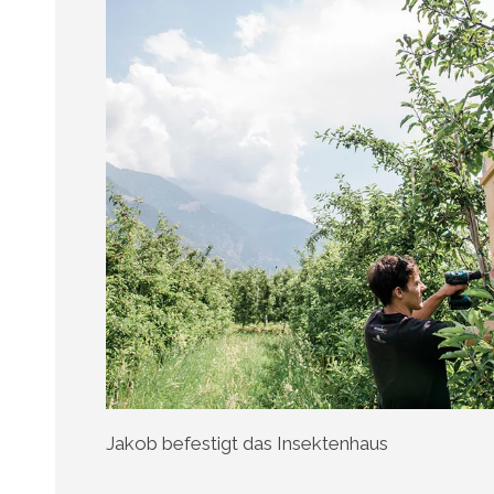
Jakob befestigt das Insektenhaus