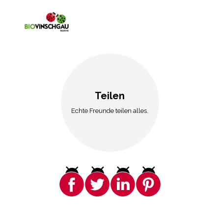
Teilen
Echte Freunde teilen alles.