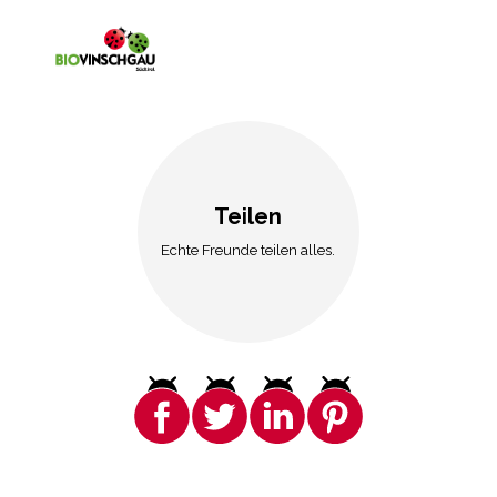
Teilen
Echte Freunde teilen alles.