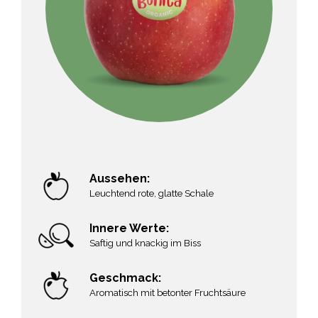
Aussehen:
Leuchtend rote, glatte Schale
Innere Werte:
Saftig und knackig im Biss
Geschmack:
Aromatisch mit betonter Fruchtsäure