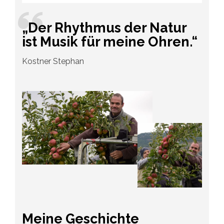
„Der Rhythmus der Natur
ist Musik für meine Ohren.“
Kostner Stephan
Meine Geschichte