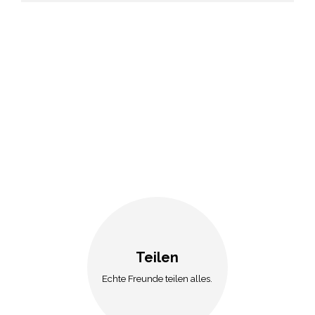
Teilen
Echte Freunde teilen alles.