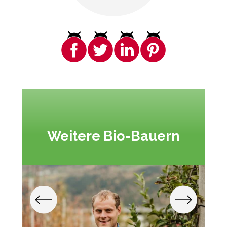
Weitere Bio-Bauern