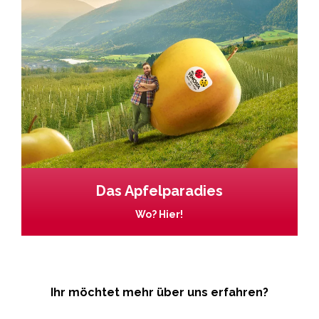
Das Apfelparadies
Wo? Hier!
Ihr möchtet mehr über uns erfahren?