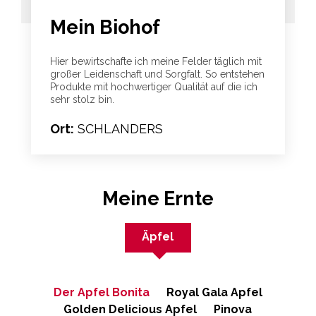
Mein Biohof
Hier bewirtschafte ich meine Felder täglich mit
großer Leidenschaft und Sorgfalt. So entstehen
Produkte mit hochwertiger Qualität auf die ich
sehr stolz bin.
Ort:
SCHLANDERS
Meine Ernte
Äpfel
Der Apfel Bonita
Royal Gala Apfel
Golden Delicious Apfel
Pinova