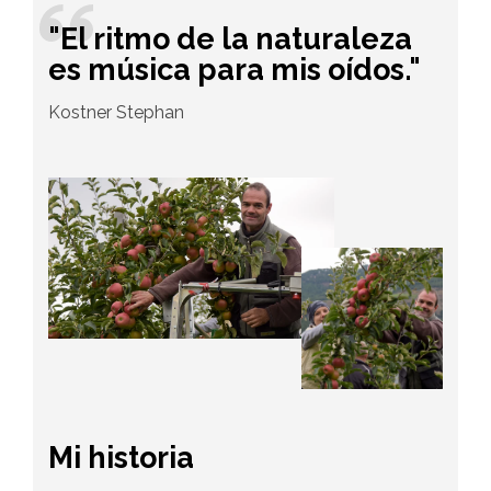
"El ritmo de la naturaleza
es música para mis oídos."
Kostner Stephan
Mi historia