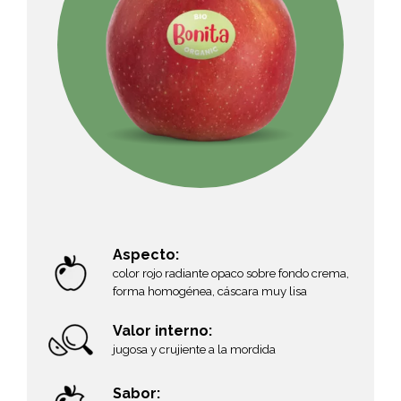
Aspecto:
color rojo radiante opaco sobre fondo crema,
forma homogénea, cáscara muy lisa
Valor interno:
jugosa y crujiente a la mordida
Sabor: