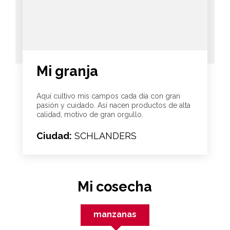
Mi granja
Aquí cultivo mis campos cada día con gran
pasión y cuidado. Así nacen productos de alta
calidad, motivo de gran orgullo.
Ciudad:
SCHLANDERS
Mi cosecha
manzanas