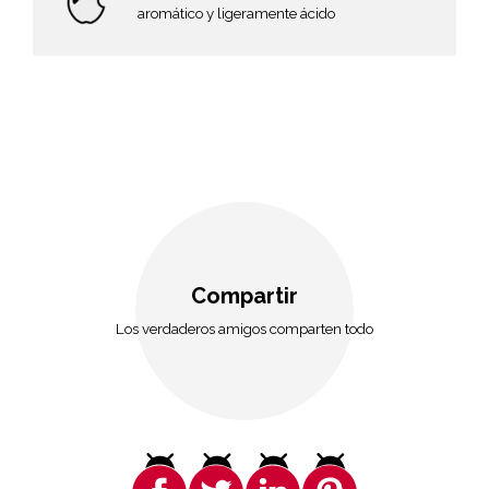
aromático y ligeramente ácido
Compartir
Los verdaderos amigos comparten todo