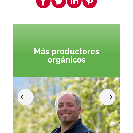
Más productores
orgánicos