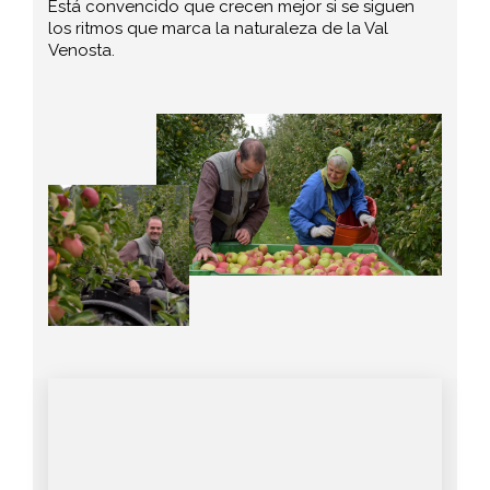
Está convencido que crecen mejor si se siguen
los ritmos que marca la naturaleza de la Val
Venosta.