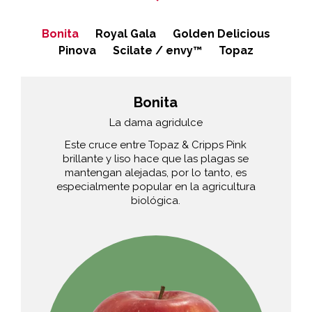
Bonita
Royal Gala
Golden Delicious
Pinova
Scilate / envy™
Topaz
Bonita
La dama agridulce
Este cruce entre Topaz & Cripps Pink
brillante y liso hace que las plagas se
mantengan alejadas, por lo tanto, es
especialmente popular en la agricultura
biológica.