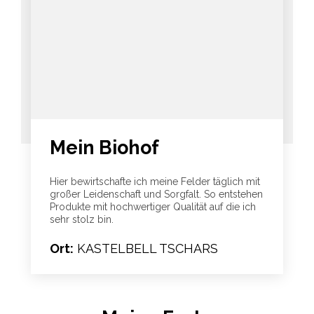
Mein Biohof
Hier bewirtschafte ich meine Felder täglich mit
großer Leidenschaft und Sorgfalt. So entstehen
Produkte mit hochwertiger Qualität auf die ich
sehr stolz bin.
Ort:
KASTELBELL TSCHARS