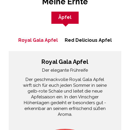
Meine Ernte
Äpfel
Royal Gala Apfel
Red Delicious Apfel
Royal Gala Apfel
Der elegante Frühreife
Der geschmackvolle Royal Gala Apfel
wirft sich für euch jeden Sommer in seine
gelb-rote Schale und leitet die neue
Apfelsaison ein. In den Vinschger
Höhenlagen gedeiht er besonders gut -
erkennbar an seinem erfrischend süßen
Aroma.