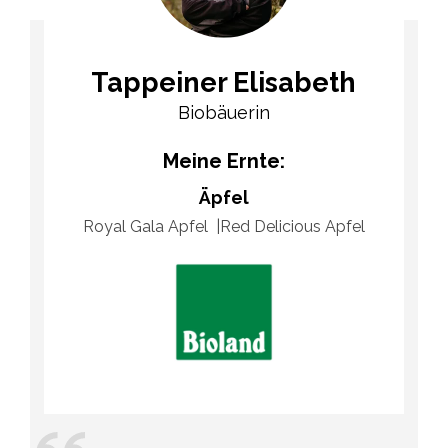
Tappeiner Elisabeth
Biobäuerin
Meine Ernte:
Äpfel
Royal Gala Apfel
Red Delicious Apfel