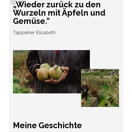
„Wieder zurück zu den
Wurzeln mit Äpfeln und
Gemüse.“
Tappeiner Elisabeth
Meine Geschichte