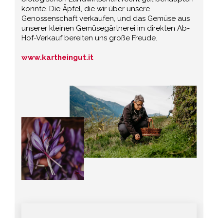
konnte. Die Äpfel, die wir über unsere
Genossenschaft verkaufen, und das Gemüse aus
unserer kleinen Gemüsegärtnerei im direkten Ab-
Hof-Verkauf bereiten uns große Freude.
www.kartheingut.it