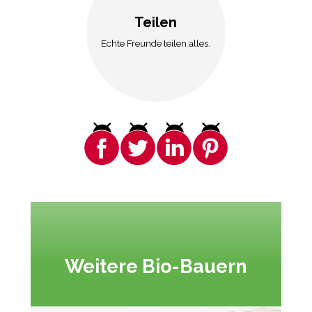
Teilen
Echte Freunde teilen alles.
Weitere Bio-Bauern