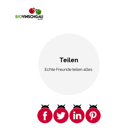
Teilen
Echte Freunde teilen alles.