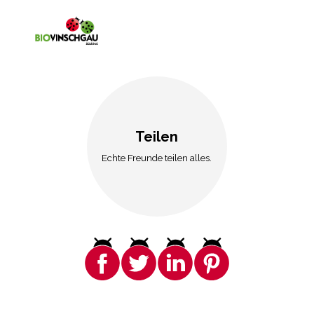
Teilen
Echte Freunde teilen alles.