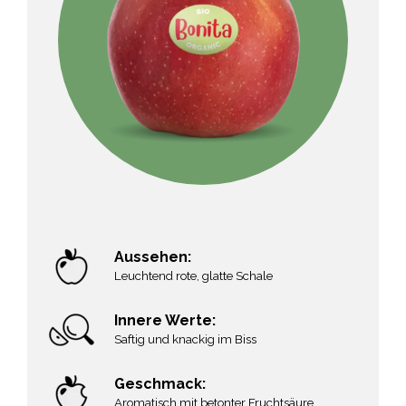
Aussehen:
Leuchtend rote, glatte Schale
Innere Werte:
Saftig und knackig im Biss
Geschmack:
Aromatisch mit betonter Fruchtsäure