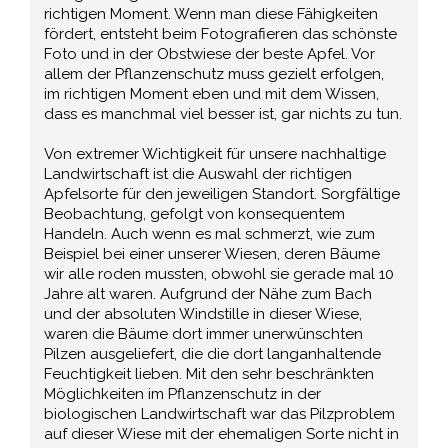
richtigen Moment. Wenn man diese Fähigkeiten
fördert, entsteht beim Fotografieren das schönste
Foto und in der Obstwiese der beste Apfel. Vor
allem der Pflanzenschutz muss gezielt erfolgen,
im richtigen Moment eben und mit dem Wissen,
dass es manchmal viel besser ist, gar nichts zu tun.
Von extremer Wichtigkeit für unsere nachhaltige
Landwirtschaft ist die Auswahl der richtigen
Apfelsorte für den jeweiligen Standort. Sorgfältige
Beobachtung, gefolgt von konsequentem
Handeln. Auch wenn es mal schmerzt, wie zum
Beispiel bei einer unserer Wiesen, deren Bäume
wir alle roden mussten, obwohl sie gerade mal 10
Jahre alt waren. Aufgrund der Nähe zum Bach
und der absoluten Windstille in dieser Wiese,
waren die Bäume dort immer unerwünschten
Pilzen ausgeliefert, die die dort langanhaltende
Feuchtigkeit lieben. Mit den sehr beschränkten
Möglichkeiten im Pflanzenschutz in der
biologischen Landwirtschaft war das Pilzproblem
auf dieser Wiese mit der ehemaligen Sorte nicht in