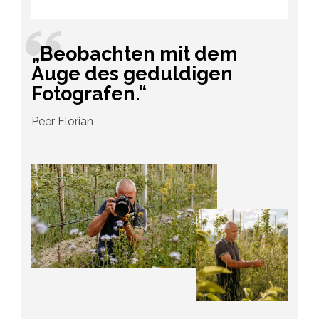
„Beobachten mit dem
Auge des geduldigen
Fotografen.“
Peer Florian