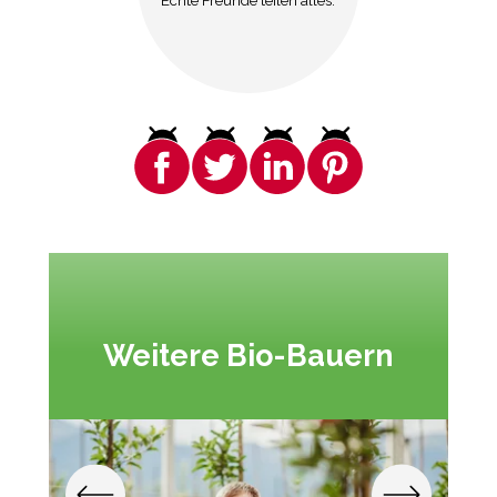
Weitere Bio-Bauern