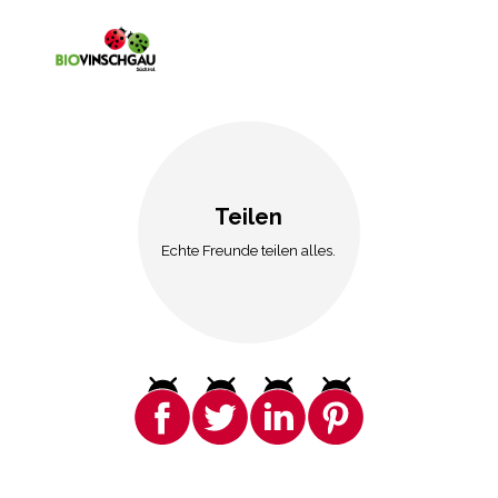
Teilen
Echte Freunde teilen alles.