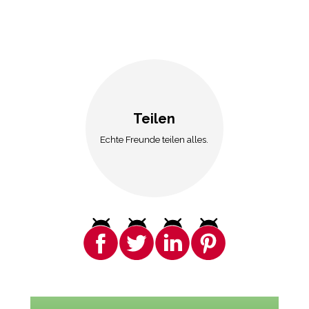
Teilen
Echte Freunde teilen alles.