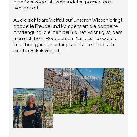
dem Greifvogel als Verbündeten passiert das
weniger oft.
All die sichtbare Vielfalt auf unseren Wiesen bringt
doppelte Freude und kompensiert die doppelte
Anstrengung, die man bei Bio hat. Wichtig ist, dass
man sich beim Beobachten Zeit lässt, so wie die
Tropfberegnung nur langsam träufelt und sich
nicht in Hektik verliert.