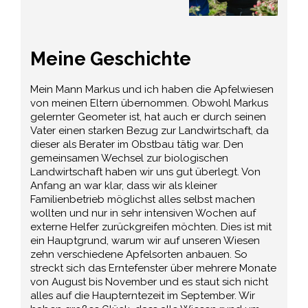
Meine Geschichte
Mein Mann Markus und ich haben die Apfelwiesen
von meinen Eltern übernommen. Obwohl Markus
gelernter Geometer ist, hat auch er durch seinen
Vater einen starken Bezug zur Landwirtschaft, da
dieser als Berater im Obstbau tätig war. Den
gemeinsamen Wechsel zur biologischen
Landwirtschaft haben wir uns gut überlegt. Von
Anfang an war klar, dass wir als kleiner
Familienbetrieb möglichst alles selbst machen
wollten und nur in sehr intensiven Wochen auf
externe Helfer zurückgreifen möchten. Dies ist mit
ein Hauptgrund, warum wir auf unseren Wiesen
zehn verschiedene Apfelsorten anbauen. So
streckt sich das Erntefenster über mehrere Monate
von August bis November und es staut sich nicht
alles auf die Haupterntezeit im September. Wir