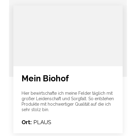
Mein Biohof
Hier bewirtschafte ich meine Felder täglich mit
großer Leidenschaft und Sorgfalt. So entstehen
Produkte mit hochwertiger Qualität auf die ich
sehr stolz bin.
Ort:
PLAUS