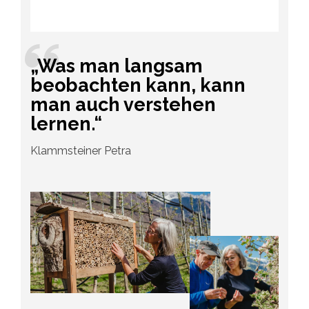
„Was man langsam
beobachten kann, kann
man auch verstehen
lernen.“
Klammsteiner Petra