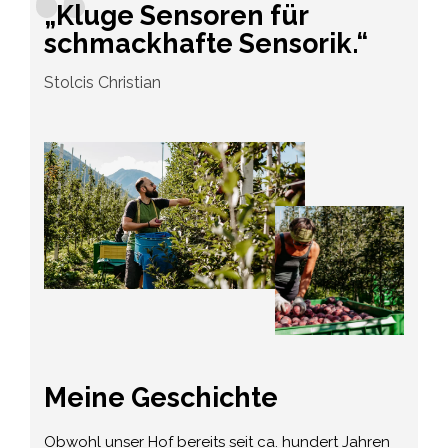
„Kluge Sensoren für
schmackhafte Sensorik.“
Stolcis Christian
Meine Geschichte
Obwohl unser Hof bereits seit ca. hundert Jahren