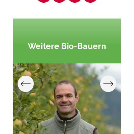
Weitere Bio-Bauern