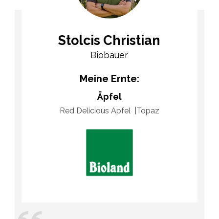
Stolcis Christian
Biobauer
Meine Ernte:
Äpfel
Red Delicious Apfel
Topaz