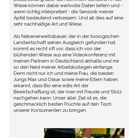
Wiese können dabei wertvolle Daten liefern und -
wenn richtig interpretiert - die Sensorik meiner
Äpfel bedeutend verbessern. Und all dies auf eine
sehr nachhaltige Art und Weise.
Als Nebenerwerbsbauer, der in der biologischen
Landwirtschaft seinen Ausgleich gefunden hat,
kommt es recht oft vor, dass ich von der
blühenden Wiese aus eine Videokonferenz mit
meinen Partnern in Deutschland abhalte und mir
so den Neid meiner Arbeitskollegen einfange.
Denn nicht nur ich und meine Frau, die beiden
Jungs Max und Oskar sowie meine Eltern haben
erkannt, dass Bio eine edle Art der
Bewirtschaftung ist, der man mit Freude und Stolz
nachgehen kann. Unser aller Ziel ist es, die
geschmacklich besten Früchte auf den Tisch
unserer Konsumenten zu bringen.