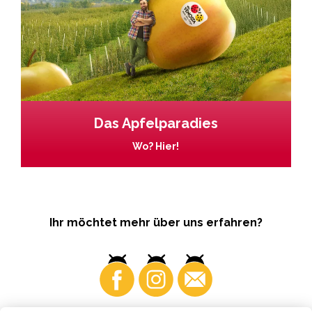
Das Apfelparadies
Wo? Hier!
Ihr möchtet mehr über uns erfahren?