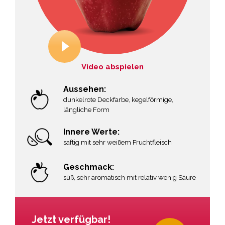
Video abspielen
Aussehen:
dunkelrote Deckfarbe, kegelförmige,
längliche Form
Innere Werte:
saftig mit sehr weißem Fruchtfleisch
Geschmack:
süß, sehr aromatisch mit relativ wenig Säure
Jetzt verfügbar!