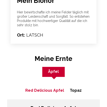
Mein Biohof
Hier bewirtschafte ich meine Felder täglich mit
großer Leidenschaft und Sorgfalt. So entstehen
Produkte mit hochwertiger Qualität auf die ich
sehr stolz bin.
Ort:
LATSCH
Meine Ernte
Äpfel
Red Delicious Apfel
Topaz