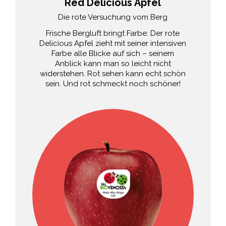
Red Delicious Apfel
Die rote Versuchung vom Berg
Frische Bergluft bringt Farbe: Der rote
Delicious Apfel zieht mit seiner intensiven
Farbe alle Blicke auf sich – seinem
Anblick kann man so leicht nicht
widerstehen. Rot sehen kann echt schön
sein. Und rot schmeckt noch schöner!