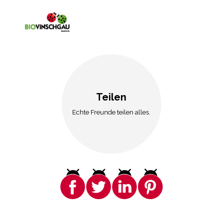
Teilen
Echte Freunde teilen alles.