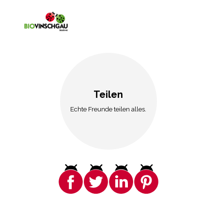
Teilen
Echte Freunde teilen alles.