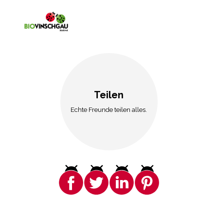
Teilen
Echte Freunde teilen alles.