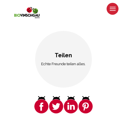
Teilen
Echte Freunde teilen alles.