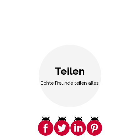
Teilen
Echte Freunde teilen alles.