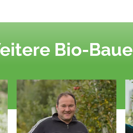
eitere Bio-Baue