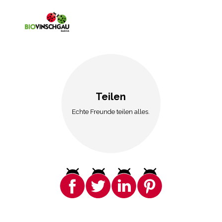
Teilen
Echte Freunde teilen alles.