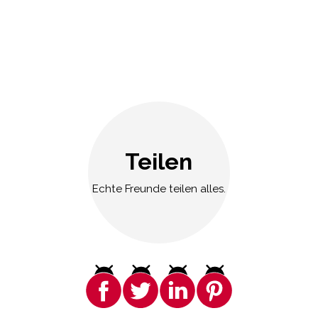
Teilen
Echte Freunde teilen alles.