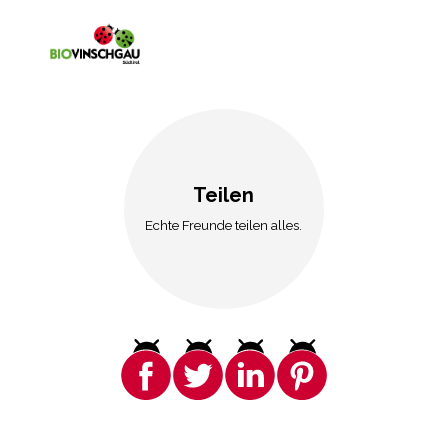
Teilen
Echte Freunde teilen alles.