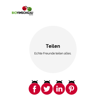
Teilen
Echte Freunde teilen alles.