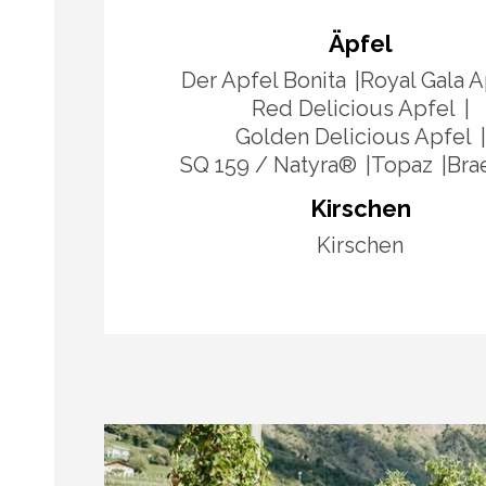
Äpfel
Der Apfel Bonita
Royal Gala A
Red Delicious Apfel
Golden Delicious Apfel
SQ 159 / Natyra®
Topaz
Bra
Kirschen
Kirschen