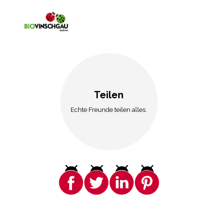
Teilen
Echte Freunde teilen alles.