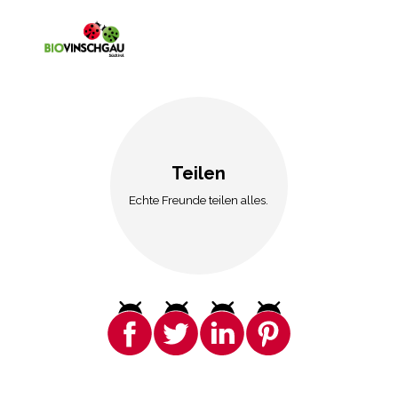
Teilen
Echte Freunde teilen alles.