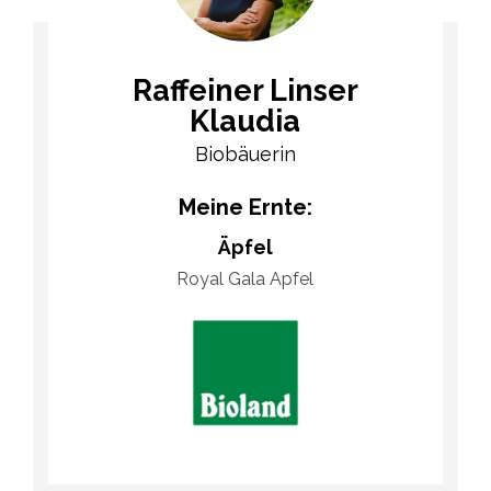
Raffeiner Linser
Klaudia
Biobäuerin
Meine Ernte:
Äpfel
Royal Gala Apfel