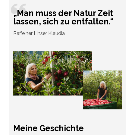
„Man muss der Natur Zeit
lassen, sich zu entfalten.“
Raffeiner Linser Klaudia
Meine Geschichte