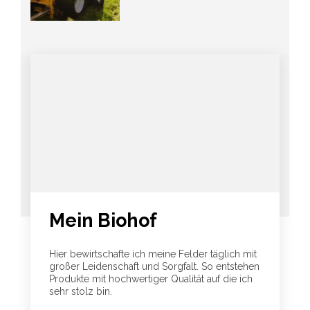
Mein Biohof
Hier bewirtschafte ich meine Felder täglich mit
großer Leidenschaft und Sorgfalt. So entstehen
Produkte mit hochwertiger Qualität auf die ich
sehr stolz bin.