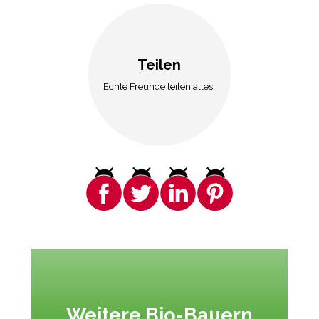
Teilen
Echte Freunde teilen alles.
Weitere Bio-Bauern