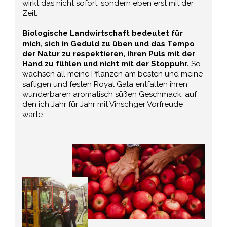
wirkt das nicht sofort, sondern eben erst mit der
Zeit.
Biologische Landwirtschaft bedeutet für
mich, sich in Geduld zu üben und das Tempo
der Natur zu respektieren, ihren Puls mit der
Hand zu fühlen und nicht mit der Stoppuhr.
So
wachsen all meine Pflanzen am besten und meine
saftigen und festen Royal Gala entfalten ihren
wunderbaren aromatisch süßen Geschmack, auf
den ich Jahr für Jahr mit Vinschger Vorfreude
warte.