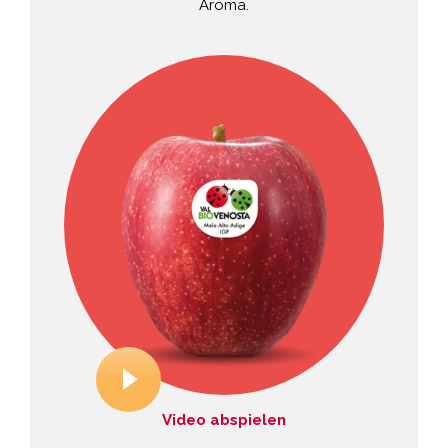
Aroma.
Video abspielen