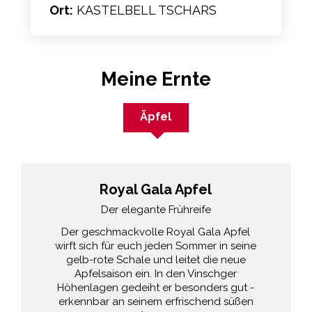
Ort:
KASTELBELL TSCHARS
Meine Ernte
Äpfel
Royal Gala Apfel
Der elegante Frühreife
Der geschmackvolle Royal Gala Apfel
wirft sich für euch jeden Sommer in seine
gelb-rote Schale und leitet die neue
Apfelsaison ein. In den Vinschger
Höhenlagen gedeiht er besonders gut -
erkennbar an seinem erfrischend süßen