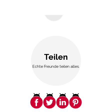
Teilen
Echte Freunde teilen alles.