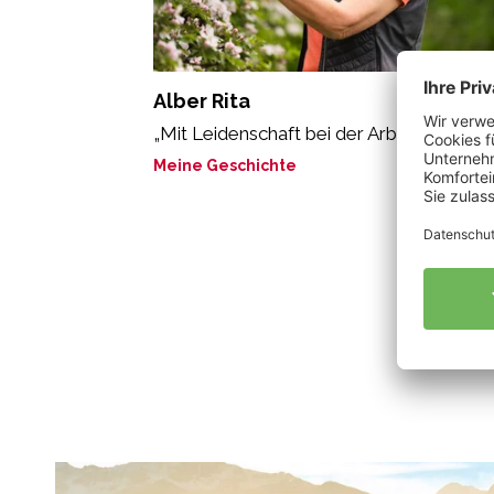
Alber Rita
„Mit Leidenschaft bei der Arbeit“
Meine Geschichte