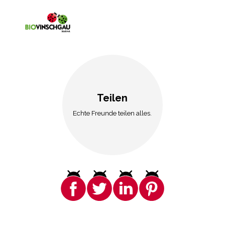
Teilen
Echte Freunde teilen alles.