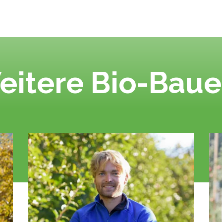
eitere Bio-Baue