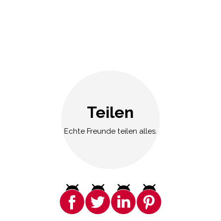
Teilen
Echte Freunde teilen alles.