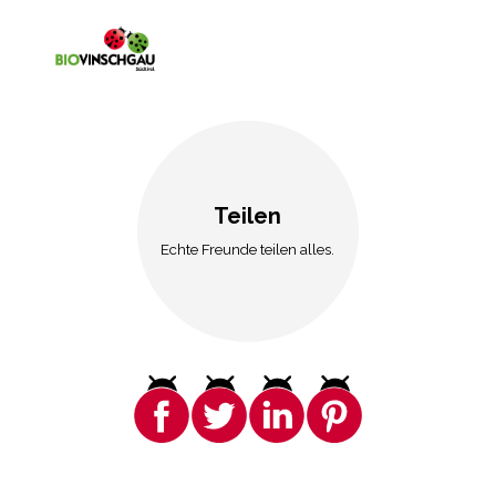
Teilen
Echte Freunde teilen alles.