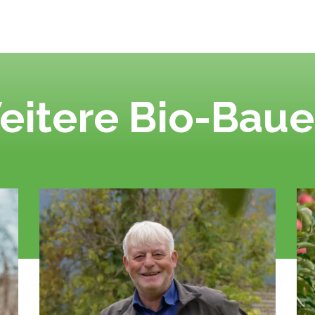
eitere Bio-Baue