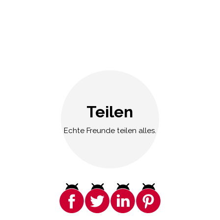
Teilen
Echte Freunde teilen alles.