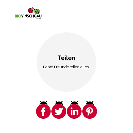
Teilen
Echte Freunde teilen alles.