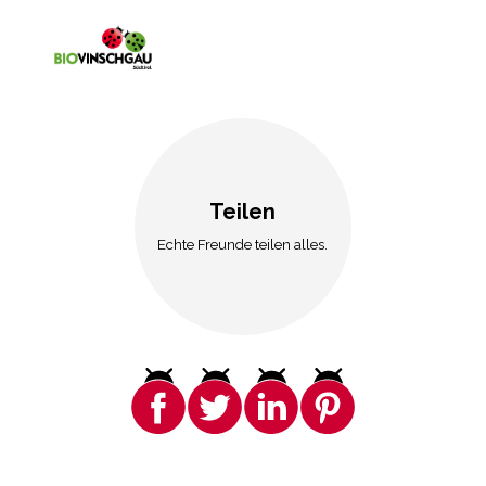
Teilen
Echte Freunde teilen alles.