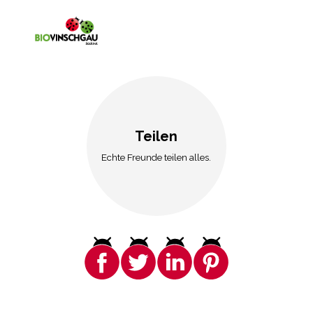
Teilen
Echte Freunde teilen alles.