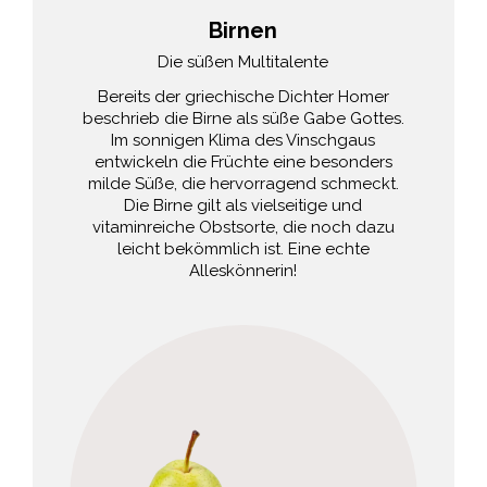
Birnen
Die süßen Multitalente
Bereits der griechische Dichter Homer
beschrieb die Birne als süße Gabe Gottes.
Im sonnigen Klima des Vinschgaus
entwickeln die Früchte eine besonders
milde Süße, die hervorragend schmeckt.
Die Birne gilt als vielseitige und
vitaminreiche Obstsorte, die noch dazu
leicht bekömmlich ist. Eine echte
Alleskönnerin!