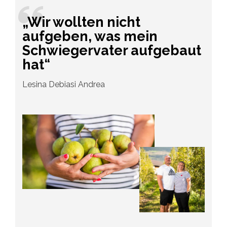
„Wir wollten nicht
aufgeben, was mein
Schwiegervater aufgebaut
hat“
Lesina Debiasi Andrea