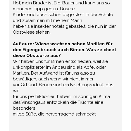
Hof, mein Bruder ist Bio-Bauer und kann uns so
manchen Tipp geben. Unsere
Kinder sind auch schon begeistert: In der Schule
und zusammen mit meinem Mann
haben sie Insektenhotels gebastelt, die nun in der
Obstwiese stehen.
Auf eurer Wiese wachsen neben Marillen für
den Eigengebrauch auch Birnen. Was zeichnet
diese Obstsorte aus?
Wir haben uns für Birnen entschieden, weil sie
unkomplizierter im Anbau sind als Äpfel oder
Marillen. Der Aufwand ist für uns also zu
bewältigen, auch wenn wir nicht immer
vor Ort sind. Birnen sind ein Nischenprodukt, das
wir
für uns perfektioniert haben. Im sonnigen Klima
des Vinschgaus entwickeln die Früchte eine
besonders
milde Süße, die hervorragend schmeckt.