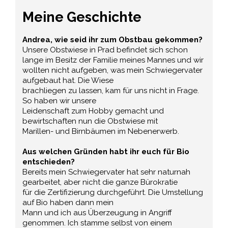
Meine Geschichte
Andrea, wie seid ihr zum Obstbau gekommen?
Unsere Obstwiese in Prad befindet sich schon
lange im Besitz der Familie meines Mannes und wir
wollten nicht aufgeben, was mein Schwiegervater
aufgebaut hat. Die Wiese
brachliegen zu lassen, kam für uns nicht in Frage.
So haben wir unsere
Leidenschaft zum Hobby gemacht und
bewirtschaften nun die Obstwiese mit
Marillen- und Birnbäumen im Nebenerwerb.
Aus welchen Gründen habt ihr euch für Bio
entschieden?
Bereits mein Schwiegervater hat sehr naturnah
gearbeitet, aber nicht die ganze Bürokratie
für die Zertifizierung durchgeführt. Die Umstellung
auf Bio haben dann mein
Mann und ich aus Überzeugung in Angriff
genommen. Ich stamme selbst von einem