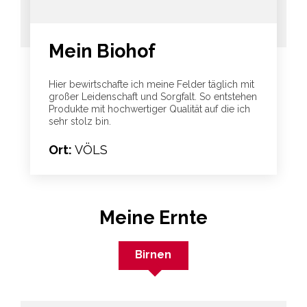
Mein Biohof
Hier bewirtschafte ich meine Felder täglich mit
großer Leidenschaft und Sorgfalt. So entstehen
Produkte mit hochwertiger Qualität auf die ich
sehr stolz bin.
Ort:
VÖLS
Meine Ernte
Birnen