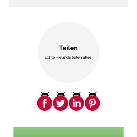
Teilen
Echte Freunde teilen alles.