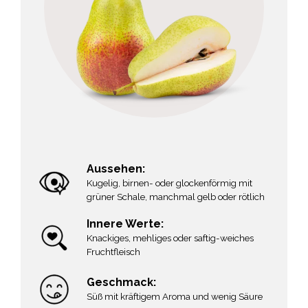
Aussehen:
Kugelig, birnen- oder glockenförmig mit
grüner Schale, manchmal gelb oder rötlich
Innere Werte:
Knackiges, mehliges oder saftig-weiches
Fruchtfleisch
Geschmack:
Süß mit kräftigem Aroma und wenig Säure