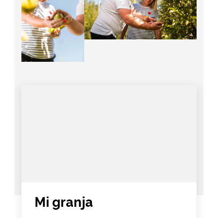
Mi granja