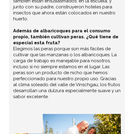
también están entusiasmados: en la escuela, y
junto con su padre, construyeron hoteles para
insectos que ahora están colocados en nuestro
huerto.
Además de albaricoques para el consumo
propio, también cultivan peras. ¿Qué tiene de
especial esta fruta?
Elegimos las peras porque son más fáciles de
cultivar que las manzanas o los albaricoques. La
carga de trabajo es manejable para nosotros,
incluso si no siempre estamos en el lugar. Las
peras son un producto de nicho que hemos
perfeccionado para nuestro propio uso. Gracias
al clima soleado del valle de Vinschgau, los frutos
desarrollan una dulzura especialmente suave y un
sabor excelente.