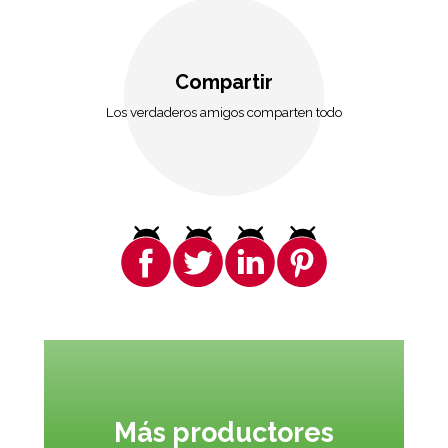
Compartir
Los verdaderos amigos comparten todo
Más productores