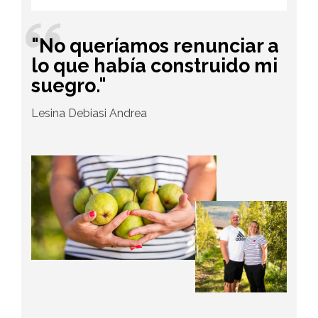
"No queríamos renunciar a
lo que había construido mi
suegro."
Lesina Debiasi Andrea