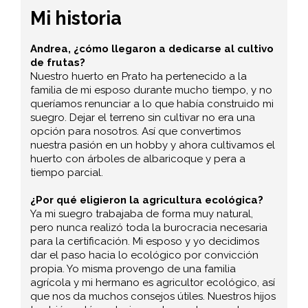
Mi historia
Andrea, ¿cómo llegaron a dedicarse al cultivo
de frutas?
Nuestro huerto en Prato ha pertenecido a la
familia de mi esposo durante mucho tiempo, y no
queríamos renunciar a lo que había construido mi
suegro. Dejar el terreno sin cultivar no era una
opción para nosotros. Así que convertimos
nuestra pasión en un hobby y ahora cultivamos el
huerto con árboles de albaricoque y pera a
tiempo parcial.
¿Por qué eligieron la agricultura ecológica?
Ya mi suegro trabajaba de forma muy natural,
pero nunca realizó toda la burocracia necesaria
para la certificación. Mi esposo y yo decidimos
dar el paso hacia lo ecológico por convicción
propia. Yo misma provengo de una familia
agrícola y mi hermano es agricultor ecológico, así
que nos da muchos consejos útiles. Nuestros hijos