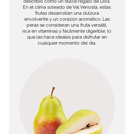
describió como un dulce regalo de Dios.
En el clima soleado de Val Venosta, estas
frutas desarrollan una dulzura
envolvente y un corazón aromático. Las
peras se consideran una fruta versátil,
rica en vitaminas y fácilmente digerible, lo
que las hace ideales para disfrutar en
cualquier momento del día.