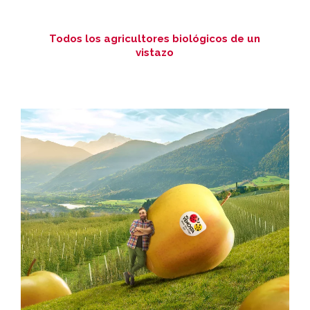
Todos los agricultores biológicos de un
vistazo