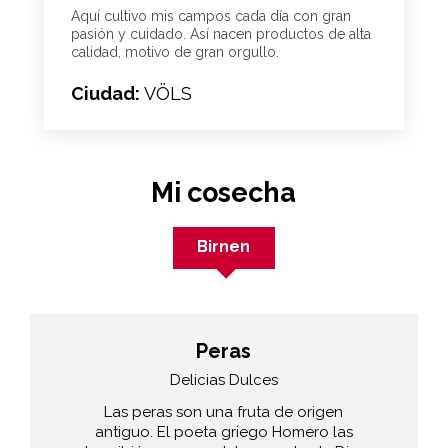
Aquí cultivo mis campos cada día con gran
pasión y cuidado. Así nacen productos de alta
calidad, motivo de gran orgullo.
Ciudad:
VÖLS
Mi cosecha
Birnen
Peras
Delicias Dulces
Las peras son una fruta de origen
antiguo. El poeta griego Homero las