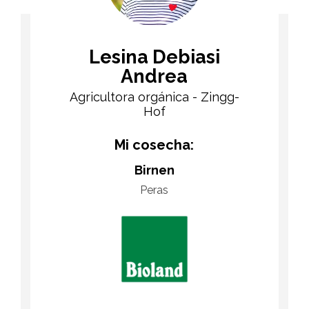
Lesina Debiasi
Andrea
Agricultora orgánica - Zingg-
Hof
Mi cosecha:
Birnen
Peras