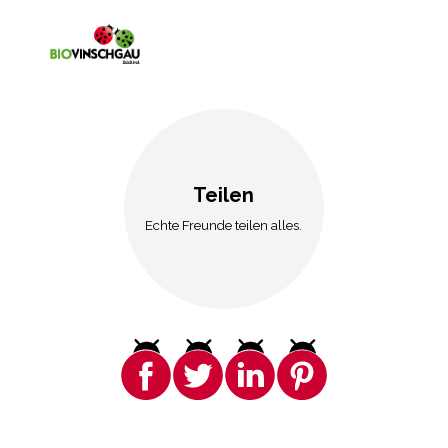
Teilen
Echte Freunde teilen alles.