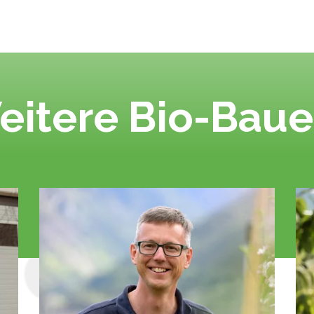
eitere Bio-Baue