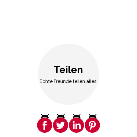
Teilen
Echte Freunde teilen alles.