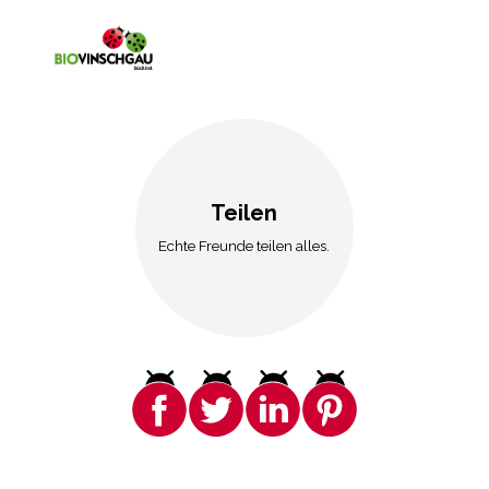
Teilen
Echte Freunde teilen alles.