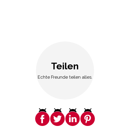
Teilen
Echte Freunde teilen alles.