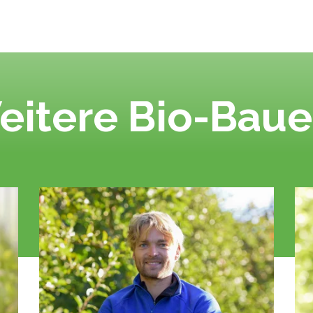
eitere Bio-Baue