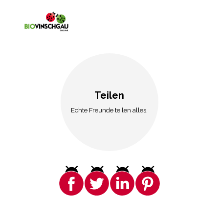
Teilen
Echte Freunde teilen alles.