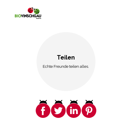
Teilen
Echte Freunde teilen alles.