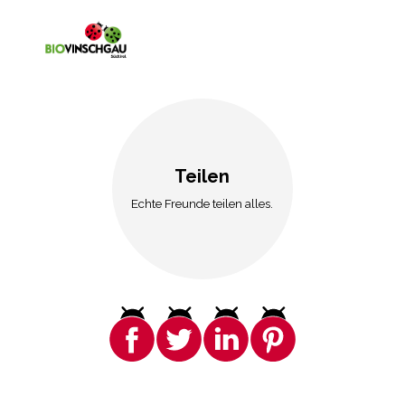
Teilen
Echte Freunde teilen alles.