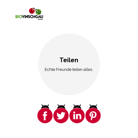
Teilen
Echte Freunde teilen alles.