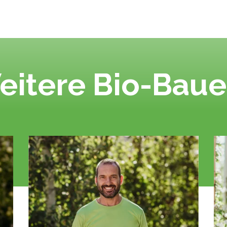
eitere Bio-Baue