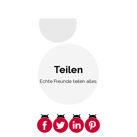
Teilen
Echte Freunde teilen alles.